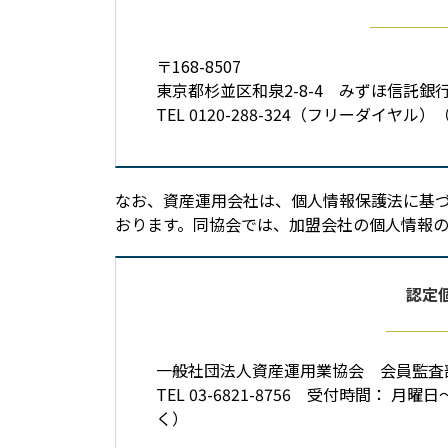
〒168-8507
東京都杉並区和泉2-8-4 みずほ信託
TEL 0120-288-324（フリーダイヤ
なお、資産運用会社は、個人情報保護法に基
おります。同協会では、加盟会社の個人情報
認定
一般社団法人資産運用業協会 会員監査
TEL 03-6821-8756 受付時間： 月
く）