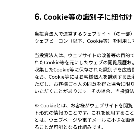
6
. Cookie等の識別子に紐
当投資法人で運営するウェブサイト（の一部）
ウェブビーコン（以下、Cookie等）を利用し
当投資法人は、ウェブサイトの改善等の目的で
れたCookie等を元にしたウェブの閲覧履
収集したCookie等に保存された識別子を広
なお、Cookie等にはお客様個人を識別す
ただし、お客様ご本人の同意を得た場合に限り
いただくことがあります。その場合、当投資
※ Cookieとは、お客様がウェブサイトを
ト形式の情報のことです。これを使用するこ
とは、ウェブページや電子メールに小さな画
ることが可能となる仕組みです。