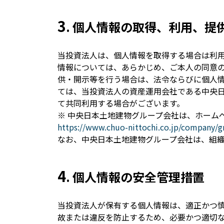
3
. 個人情報の取得、利用、提
当投資法人は、個人情報を取得する場合は利
情報については、あらかじめ、ご本人の同意
供・開示等を行う場合は、法令ならびに個人
ては、当投資法人の資産運用会社である中央
て共同利用する場合がございます。
※ 中央日本土地建物グループ会社は、ホーム
https://www.chuo-nittochi.co.jp/company/g
なお、中央日本土地建物グループ会社は、組
4
. 個人情報の安全管理措置
当投資法人が保有する個人情報は、適正かつ
故または違反を防止するため、必要かつ適切