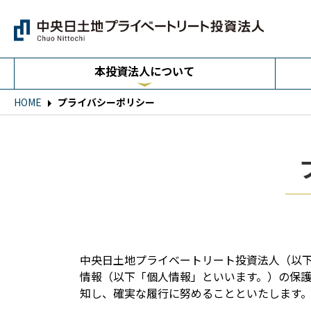
本投資法人について
HOME
プライバシーポリシー
中央日土地プライベートリート投資法人（以
情報（以下「個人情報」といいます。）の保
知し、確実な履行に努めることといたします