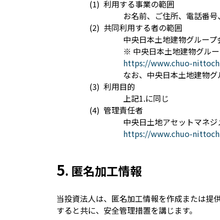
利用する事業の範囲
お名前、ご住所、電話番号
共同利用する者の範囲
中央日本土地建物グループ
※ 中央日本土地建物グル
https://www.chuo-nittoch
なお、中央日本土地建物グ
利用目的
上記1.に同じ
管理責任者
中央日土地アセットマネジ
https://www.chuo-nittoch
5
. 匿名加工情報
当投資法人は、匿名加工情報を作成または提
すると共に、安全管理措置を講じます。