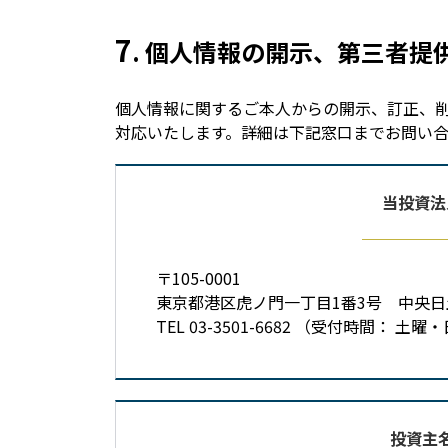
7
. 個人情報の開示、第三者
個人情報に関するご本人からの開示、訂正、
対応いたします。詳細は下記窓口までお問い
当投資法
〒105-0001
東京都港区虎ノ門一丁目1番3号 中央
TEL 03-3501-6682 （受付時間： 土
投資主