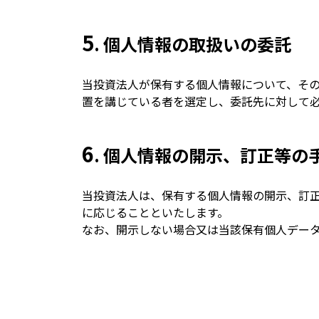
5
. 個人情報の取扱いの委託
当投資法人が保有する個人情報について、そ
置を講じている者を選定し、委託先に対して
6
. 個人情報の開示、訂正等の
当投資法人は、保有する個人情報の開示、訂
に応じることといたします。
なお、開示しない場合又は当該保有個人デー