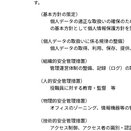
す。
（基本方針の策定）
個人データの適正な取扱いの確保のた
の基本方針として個人情報保護方針を
（個人データの取扱いに係る規律の整備）
個人データの取得、利用、保存、提供
（組織的安全管理措置）
管理運営体制の整備、記録（ログ）の
（人的安全管理措置）
役職員に対する教育・監督 等
（物理的安全管理措置）
オフィスのゾーニング、情報機器等の管
（技術的安全管理措置）
アクセス制御、アクセス者の識別・認