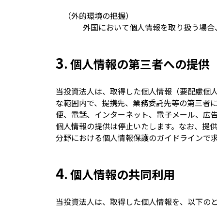
（外的環境の把握）
外国において個人情報を取り扱う場合
3
. 個人情報の第三者への提供
当投資法人は、取得した個人情報（要配慮個人
な範囲内で、提携先、業務委託先等の第三者
便、電話、インターネット、電子メール、広
個人情報の提供は停止いたします。なお、提
分野における個人情報保護のガイドラインで
4
. 個人情報の共同利用
当投資法人は、取得した個人情報を、以下の