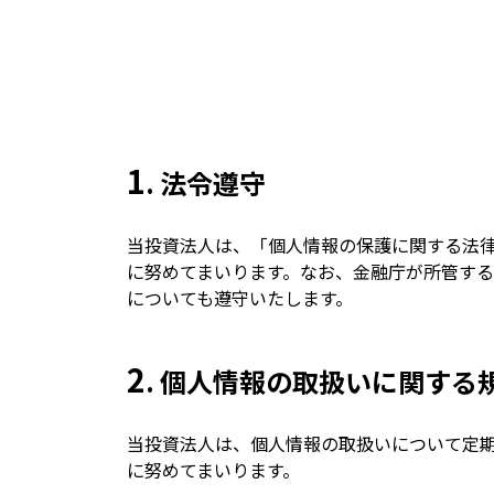
1
. 法令遵守
当投資法人は、「個人情報の保護に関する法
に努めてまいります。なお、金融庁が所管す
についても遵守いたします。
2
. 個人情報の取扱いに関す
当投資法人は、個人情報の取扱いについて定
に努めてまいります。